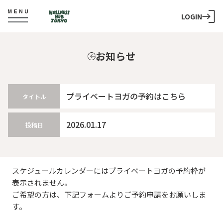
LOGIN
お知らせ
プライベートヨガの予約はこちら
タイトル
2026.01.17
投稿日
スケジュールカレンダーにはプライベートヨガの予約枠が
表示されません。
ご希望の方は、下記フォームよりご予約申請をお願いしま
す。