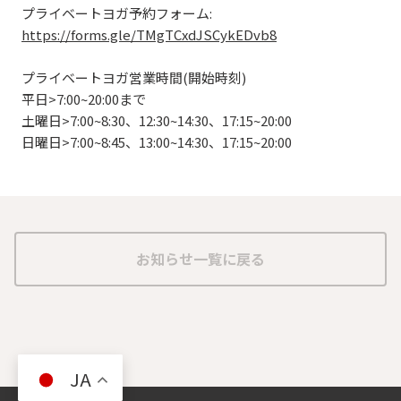
プライベートヨガ予約フォーム:
https://forms.gle/TMgTCxdJSCykEDvb8
プライベートヨガ営業時間(開始時刻)
平日>7:00~20:00まで
土曜日>7:00~8:30、12:30~14:30、17:15~20:00
日曜日>7:00~8:45、13:00~14:30、17:15~20:00
お知らせ一覧に戻る
JA